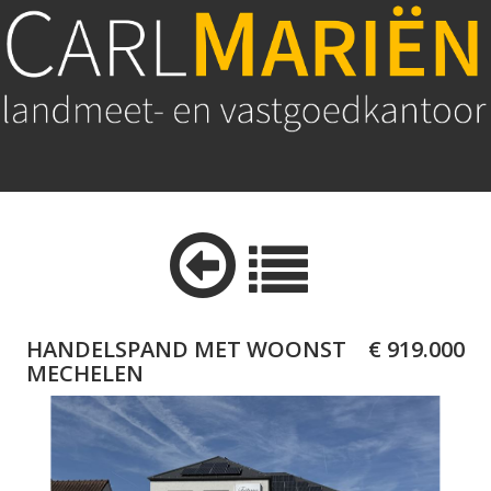
HANDELSPAND MET WOONST
€ 919.000
MECHELEN