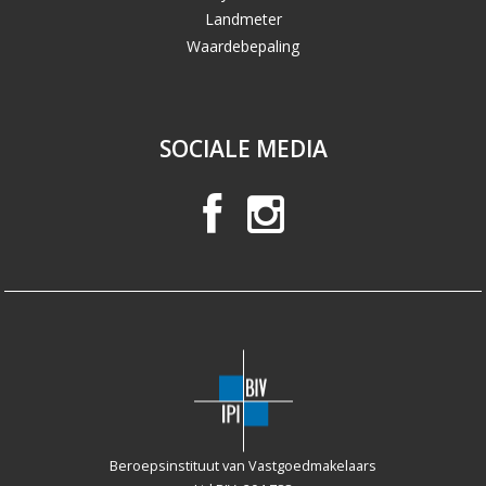
Landmeter
Waardebepaling
SOCIALE MEDIA
Beroepsinstituut van Vastgoedmakelaars