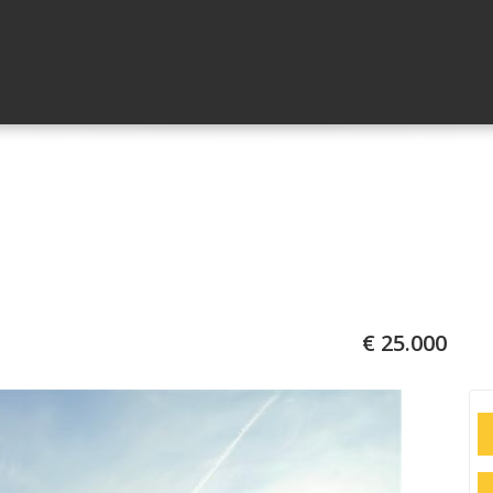
€ 25.000