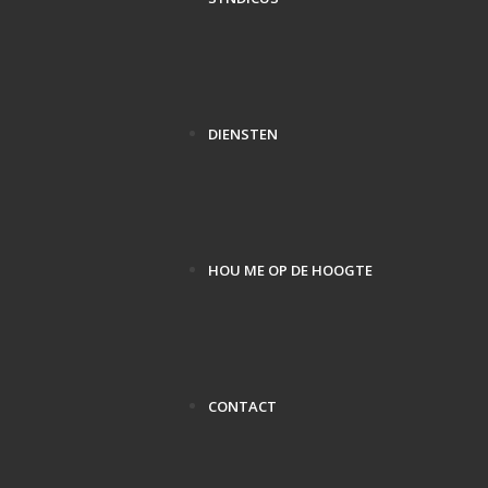
DIENSTEN
HOU ME OP DE HOOGTE
CONTACT