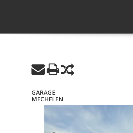
GARAGE
MECHELEN