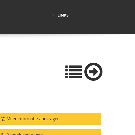
LINKS
Meer informatie aanvragen
Bezoek aanvragen