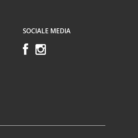
SOCIALE MEDIA