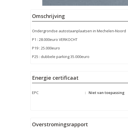
Omschrijving
Ondergrondse autostaanplaatsen in Mechelen-Noord
P1 : 28.000euro VERKOCHT
P19 : 25.000euro
P25 : dubbele parking 35.000euro
Energie certificaat
EPC
:
Niet van toepassing
Overstromingsrapport