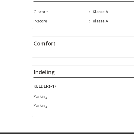
G-score
:
Klasse A
P-score
:
Klasse A
Comfort
Indeling
KELDER(-1)
Parking
Parking