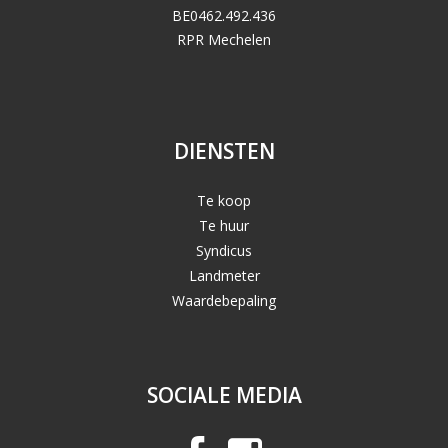
BE0462.492.436
RPR Mechelen
DIENSTEN
Te koop
Te huur
Syndicus
Landmeter
Waardebepaling
SOCIALE MEDIA