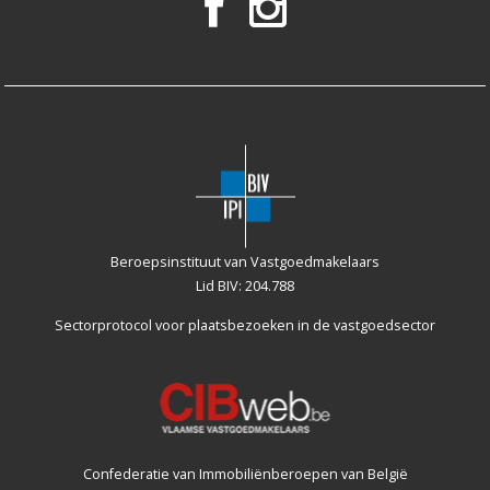
Beroepsinstituut van Vastgoedmakelaars
Lid BIV: 204.788
Sectorprotocol voor plaatsbezoeken
in de vastgoedsector
Confederatie van Immobiliënberoepen van België