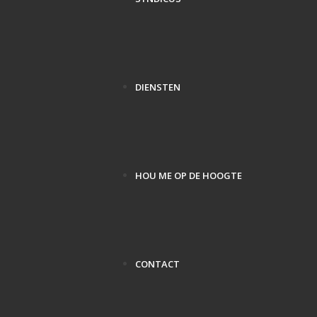
DIENSTEN
HOU ME OP DE HOOGTE
CONTACT