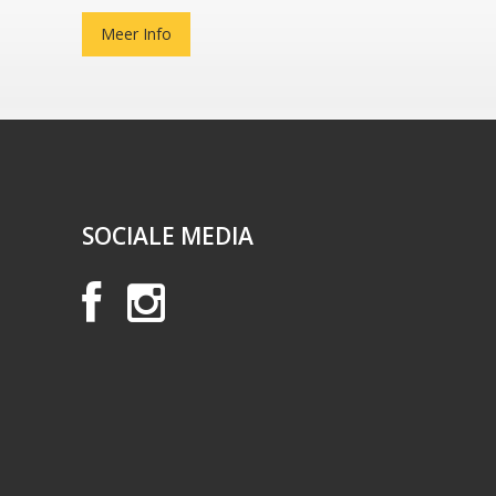
Meer Info
SOCIALE MEDIA