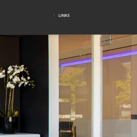
LINKS