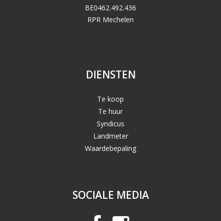
BE0462.492.436
RPR Mechelen
DIENSTEN
Te koop
Te huur
Syndicus
Landmeter
Waardebepaling
SOCIALE MEDIA