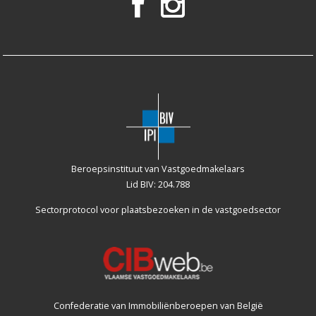
Beroepsinstituut van Vastgoedmakelaars
Lid BIV: 204.788
Sectorprotocol voor plaatsbezoeken
in de vastgoedsector
Confederatie van Immobiliënberoepen van België