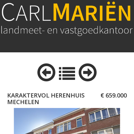
KARAKTERVOL HERENHUIS
€ 659.000
MECHELEN