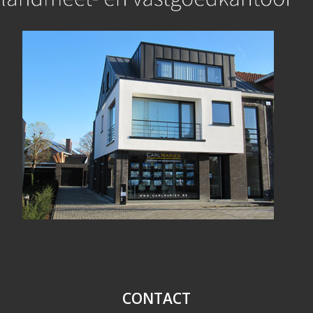
CONTACT