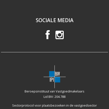
SOCIALE MEDIA
Beroepsinstituut van Vastgoedmakelaars
Lid BIV: 204.788
Sectorprotocol voor plaatsbezoeken
in de vastgoedsector