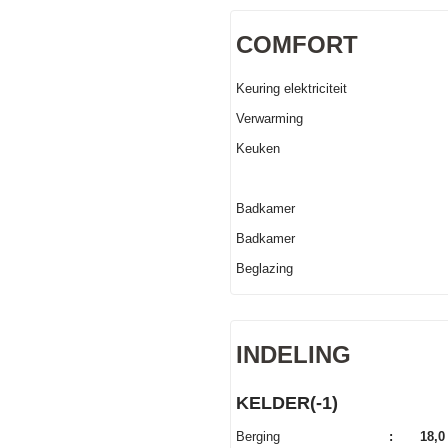
COMFORT
Keuring elektriciteit
Verwarming
Keuken
Badkamer
Badkamer
Beglazing
INDELING
KELDER(-1)
Berging
:
18,0