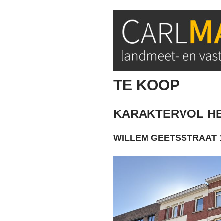
TE KOOP
KARAKTERVOL H
WILLEM GEETSSTRAAT 1