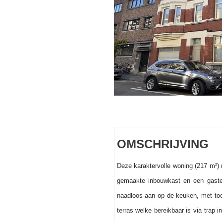
OMSCHRIJVING
Deze karaktervolle woning (217 m²) 
gemaakte inbouwkast en een gaste
naadloos aan op de keuken, met toe
terras welke bereikbaar is via trap