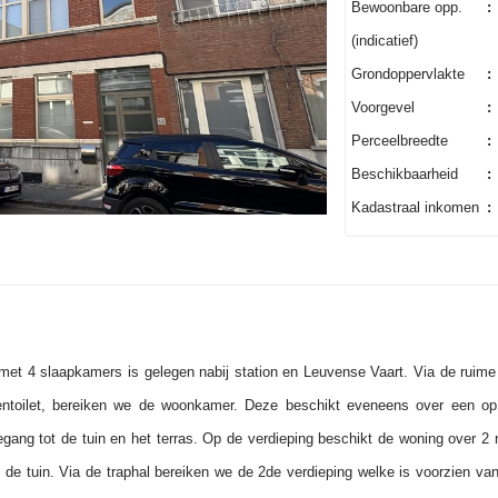
Bewoonbare opp.
:
(indicatief)
Grondoppervlakte
:
Voorgevel
:
Perceelbreedte
:
Beschikbaarheid
:
Kadastraal inkomen
:
met 4 slaapkamers is gelegen nabij station en Leuvense Vaart. Via de ruime
ntoilet, bereiken we de woonkamer. Deze beschikt eveneens over een op
gang tot de tuin en het terras. Op de verdieping beschikt de woning over 
 in de tuin. Via de traphal bereiken we de 2de verdieping welke is voorzien 