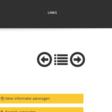
LINKS
Meer informatie aanvragen
Bezoek aanvragen