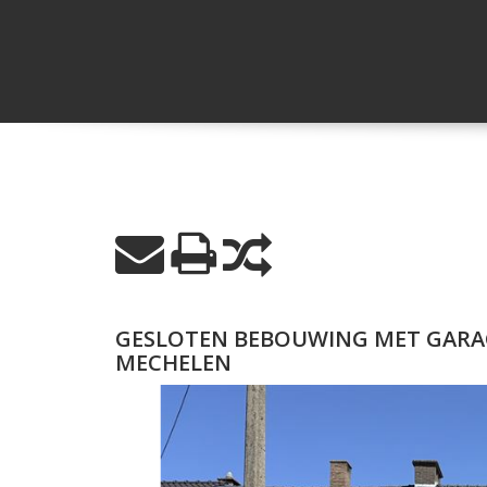
GESLOTEN BEBOUWING MET GARA
MECHELEN