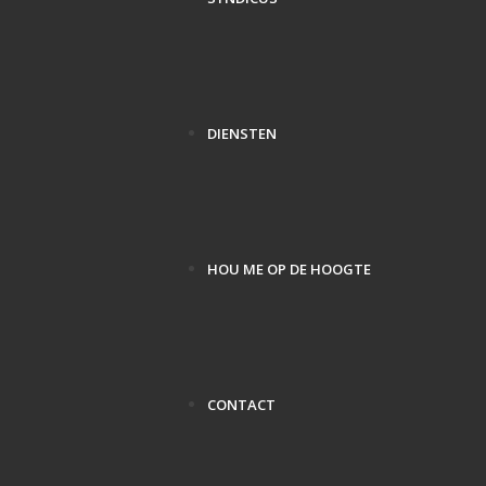
DIENSTEN
HOU ME OP DE HOOGTE
CONTACT