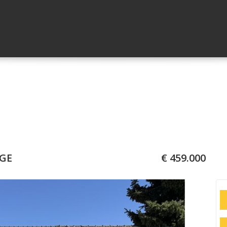
GE
€ 459.000