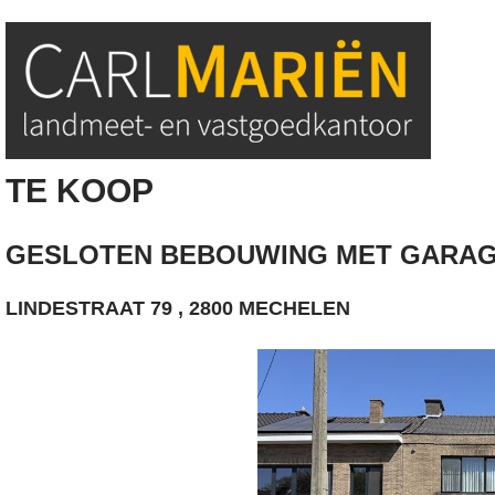
TE KOOP
GESLOTEN BEBOUWING MET GARA
LINDESTRAAT 79 , 2800 MECHELEN