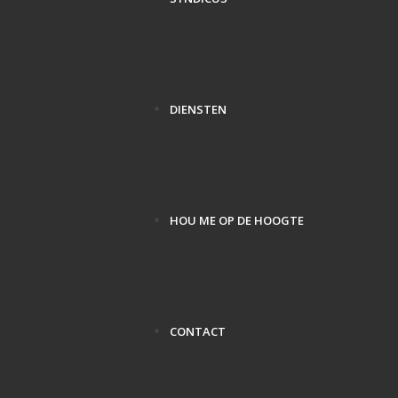
DIENSTEN
HOU ME OP DE HOOGTE
CONTACT