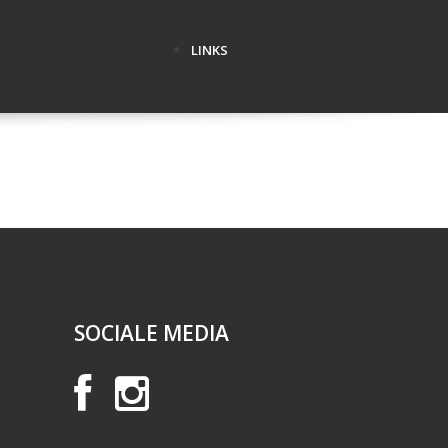
LINKS
SOCIALE MEDIA