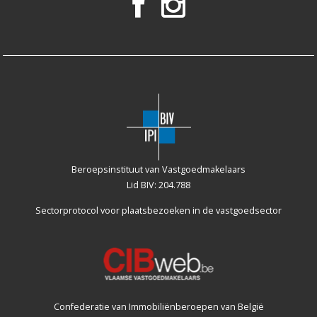
Beroepsinstituut van Vastgoedmakelaars
Lid BIV: 204.788
Sectorprotocol voor plaatsbezoeken
in de vastgoedsector
Confederatie van Immobiliënberoepen van België