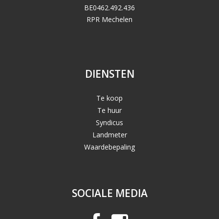
BE0462.492.436
RPR Mechelen
DIENSTEN
Te koop
Te huur
Syndicus
Landmeter
Waardebepaling
SOCIALE MEDIA