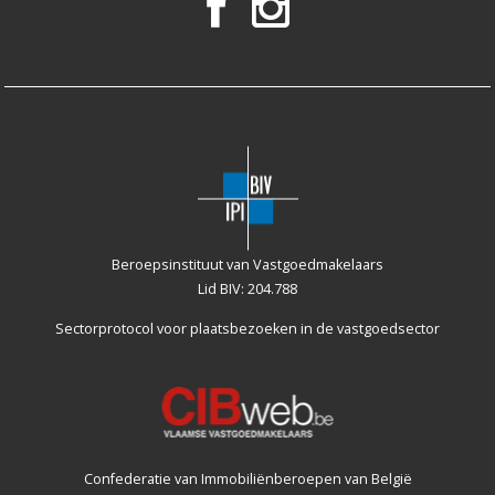
Beroepsinstituut van Vastgoedmakelaars
Lid BIV: 204.788
Sectorprotocol voor plaatsbezoeken
in de vastgoedsector
Confederatie van Immobiliënberoepen van België