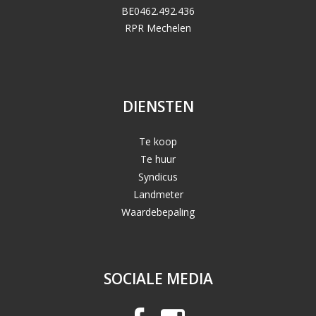
BE0462.492.436
RPR Mechelen
DIENSTEN
Te koop
Te huur
Syndicus
Landmeter
Waardebepaling
SOCIALE MEDIA