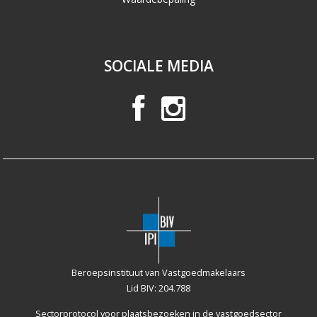
SOCIALE MEDIA
Beroepsinstituut van Vastgoedmakelaars
Lid BIV: 204.788
Sectorprotocol voor plaatsbezoeken
in de vastgoedsector