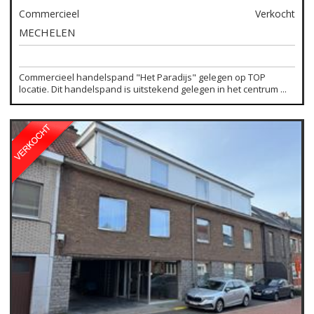
Commercieel
Verkocht
MECHELEN
Commercieel handelspand "Het Paradijs" gelegen op TOP
locatie. Dit handelspand is uitstekend gelegen in het centrum ...