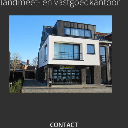
CONTACT