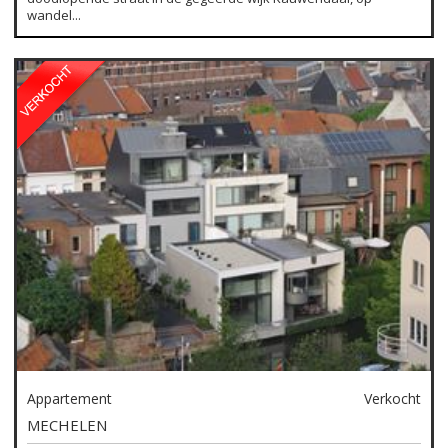
wandel...
Appartement
Verkocht
MECHELEN