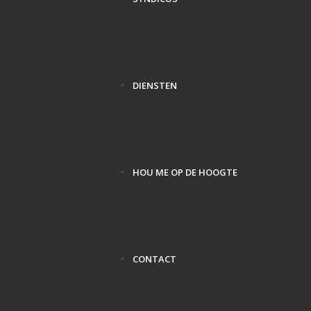
DIENSTEN
HOU ME OP DE HOOGTE
CONTACT