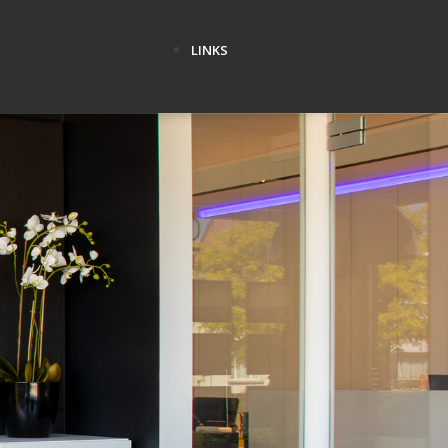
LINKS