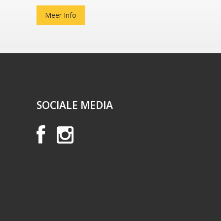
Meer Info
SOCIALE MEDIA