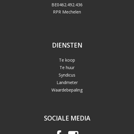
BE0462.492.436
RPR Mechelen
DIENSTEN
Te koop
Te huur
Syndicus
Landmeter
Waardebepaling
SOCIALE MEDIA