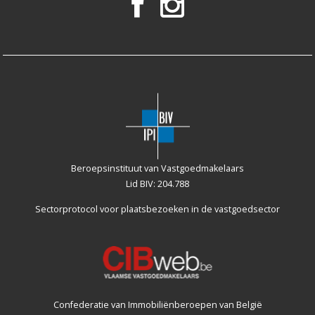
Beroepsinstituut van Vastgoedmakelaars
Lid BIV: 204.788
Sectorprotocol voor plaatsbezoeken
in de vastgoedsector
Confederatie van Immobiliënberoepen van België