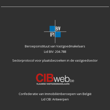
Beroepsinstituut van Vastgoedmakelaars
Lid BIV: 204.788
Sectorprotocol voor plaatsbezoeken
in de vastgoedsector
Confederatie van Immobiliënberoepen van België
Lid CIB: Antwerpen