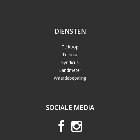
DIENSTEN
Te koop
Te huur
Syndicus
Landmeter
Waardebepaling
SOCIALE MEDIA