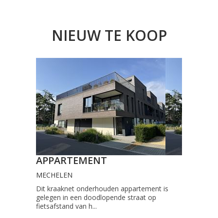
NIEUW TE KOOP
APPARTEMENT
MECHELEN
Dit kraaknet onderhouden appartement is
gelegen in een doodlopende straat op
fietsafstand van h...