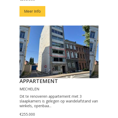
Meer Info
APPARTEMENT
MECHELEN
Dit te renoveren appartement met 3
slaapkamers is gelegen op wandelafstand van
winkels, openbaa...
€255.000