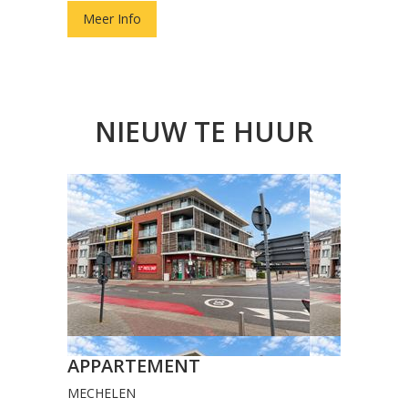
Meer Info
NIEUW TE HUUR
APPARTEMENT
MECHELEN