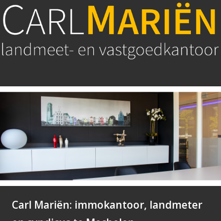
Carl Mariën: immokantoor, landmeter