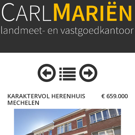
KARAKTERVOL HERENHUIS
€ 659.000
MECHELEN