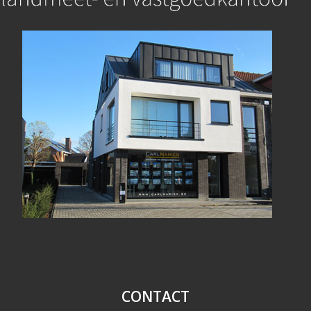
CONTACT