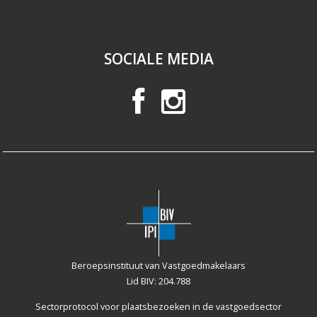
SOCIALE MEDIA
Beroepsinstituut van Vastgoedmakelaars
Lid BIV: 204.788
Sectorprotocol voor plaatsbezoeken
in de vastgoedsector