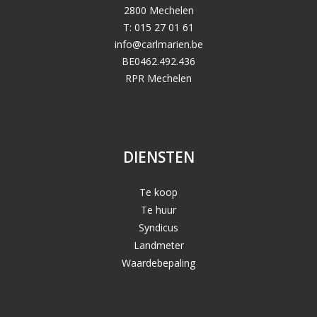
2800 Mechelen
T: 015 27 01 61
info@carlmarien.be
BE0462.492.436
RPR Mechelen
DIENSTEN
Te koop
Te huur
Syndicus
Landmeter
Waardebepaling