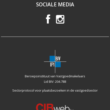
SOCIALE MEDIA
Beroepsinstituut van Vastgoedmakelaars
Lid BIV: 204.788
Sectorprotocol voor plaatsbezoeken
in de vastgoedsector