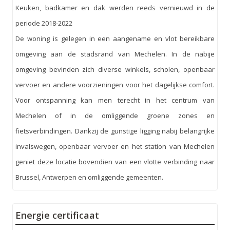
Keuken, badkamer en dak werden reeds vernieuwd in de
periode 2018-2022
De woning is gelegen in een aangename en vlot bereikbare
omgeving aan de stadsrand van Mechelen. In de nabije
omgeving bevinden zich diverse winkels, scholen, openbaar
vervoer en andere voorzieningen voor het dagelijkse comfort.
Voor ontspanning kan men terecht in het centrum van
Mechelen of in de omliggende groene zones en
fietsverbindingen. Dankzij de gunstige ligging nabij belangrijke
invalswegen, openbaar vervoer en het station van Mechelen
geniet deze locatie bovendien van een vlotte verbinding naar
Brussel, Antwerpen en omliggende gemeenten.
Energie certificaat