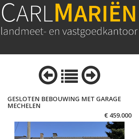
GESLOTEN BEBOUWING MET GARAGE
MECHELEN
€ 459.000