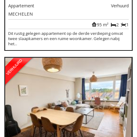
Appartement
Verhuurd
MECHELEN
95 m²
2
1
Dit rustig gelegen appartement op de derde verdieping omvat
twee slaapkamers en een ruime woonkamer. Gelegen nabij
het...