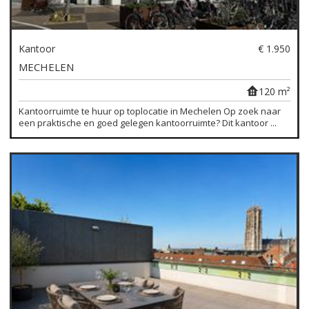
Kantoor
€ 1.950
MECHELEN
120 m²
Kantoorruimte te huur op toplocatie in Mechelen Op zoek naar
een praktische en goed gelegen kantoorruimte? Dit kantoor ...