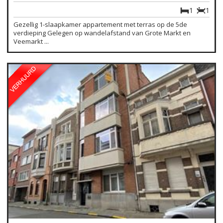
1
1
Gezellig 1-slaapkamer appartement met terras op de 5de
verdieping Gelegen op wandelafstand van Grote Markt en
Veemarkt ...