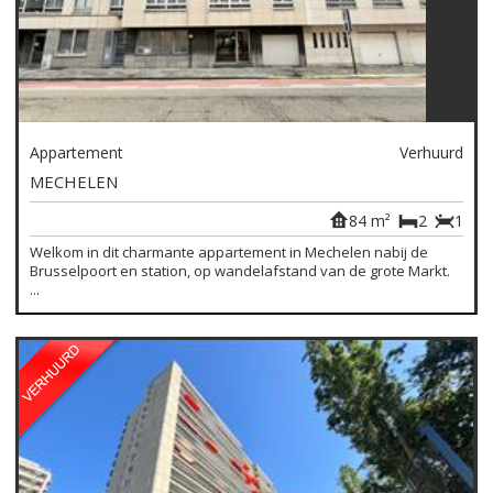
Appartement
Verhuurd
MECHELEN
84 m²
2
1
Welkom in dit charmante appartement in Mechelen nabij de
Brusselpoort en station, op wandelafstand van de grote Markt.
...