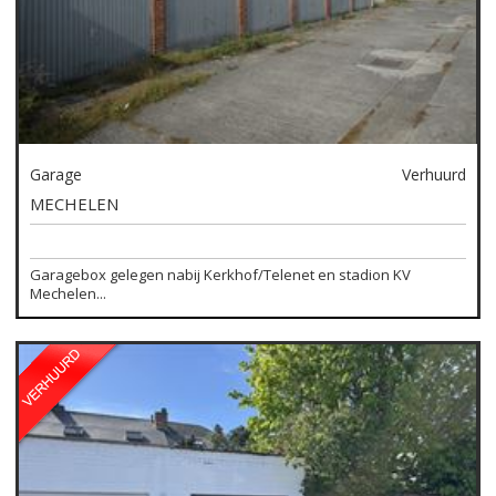
Garage
Verhuurd
MECHELEN
Garagebox gelegen nabij Kerkhof/Telenet en stadion KV
Mechelen...