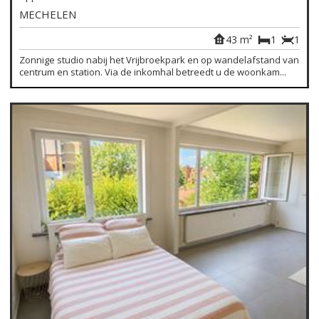
MECHELEN
43 m²
1
1
Zonnige studio nabij het Vrijbroekpark en op wandelafstand van
centrum en station. Via de inkomhal betreedt u de woonkam...