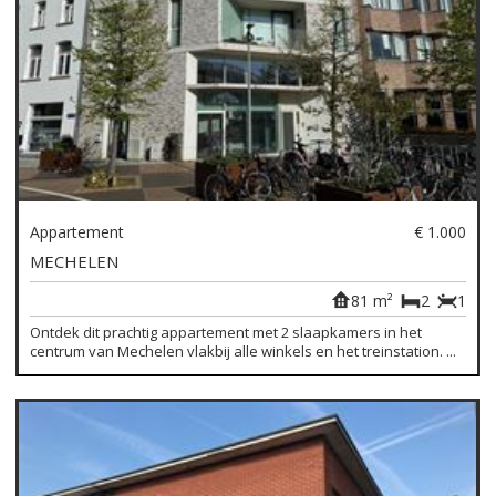
Appartement
€ 1.000
MECHELEN
81 m²
2
1
Ontdek dit prachtig appartement met 2 slaapkamers in het
centrum van Mechelen vlakbij alle winkels en het treinstation. ...