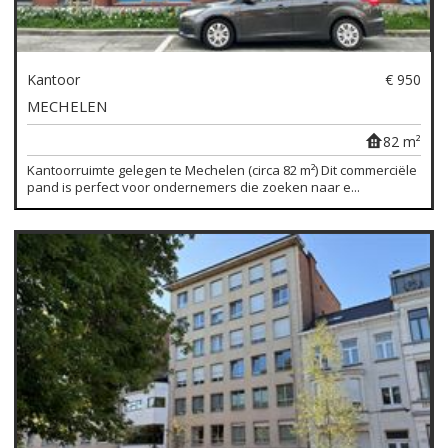
Kantoor
€ 950
MECHELEN
82 m²
Kantoorruimte gelegen te Mechelen (circa 82 m²) Dit commerciële
pand is perfect voor ondernemers die zoeken naar e...