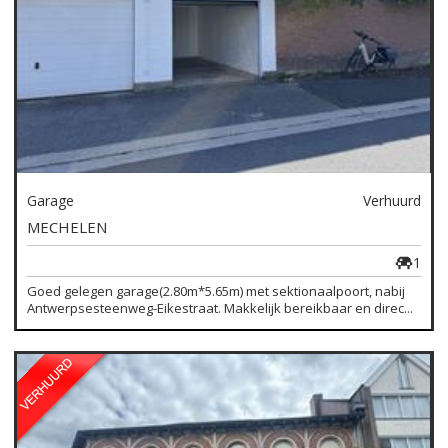
Garage
Verhuurd
MECHELEN
1
Goed gelegen garage(2.80m*5.65m) met sektionaalpoort, nabij
Antwerpsesteenweg-Eikestraat. Makkelijk bereikbaar en direc...