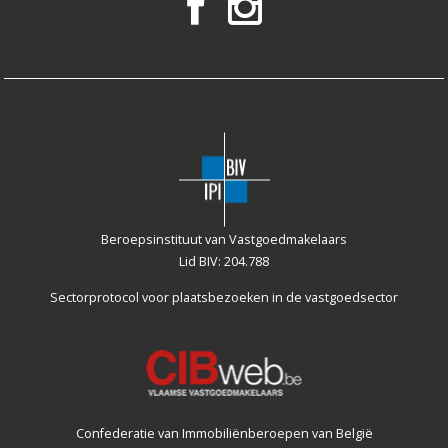
Beroepsinstituut van Vastgoedmakelaars
Lid BIV: 204.788
Sectorprotocol voor plaatsbezoeken
in de vastgoedsector
Confederatie van Immobiliënberoepen van België