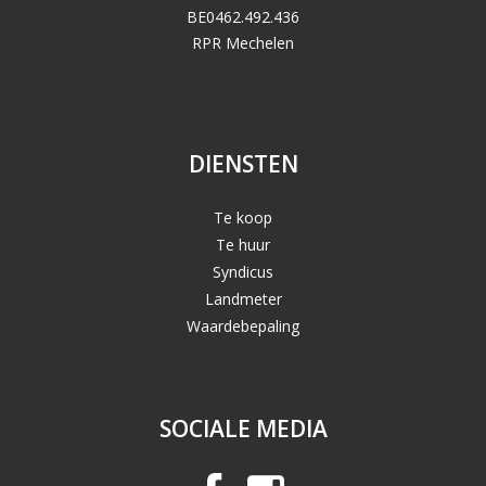
BE0462.492.436
RPR Mechelen
DIENSTEN
Te koop
Te huur
Syndicus
Landmeter
Waardebepaling
SOCIALE MEDIA