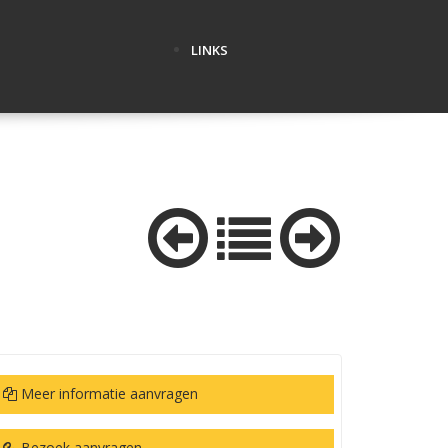
LINKS
Meer informatie aanvragen
Bezoek aanvragen