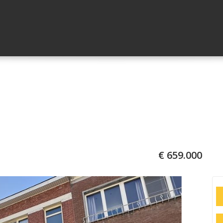
€ 659.000