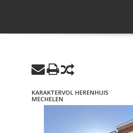
KARAKTERVOL HERENHUIS
MECHELEN