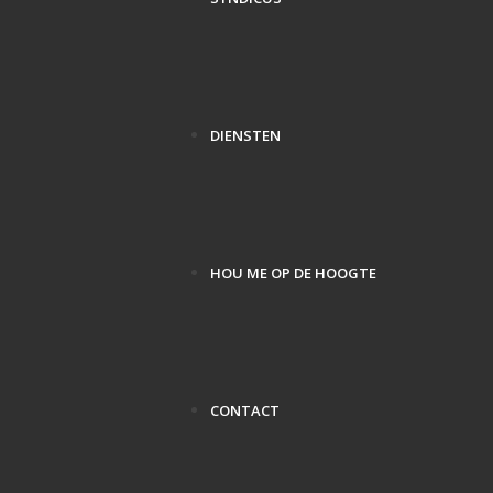
DIENSTEN
HOU ME OP DE HOOGTE
CONTACT