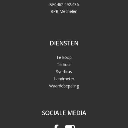
BE0462.492.436
RPR Mechelen
DIENSTEN
Te koop
Te huur
Syndicus
Landmeter
Waardebepaling
SOCIALE MEDIA