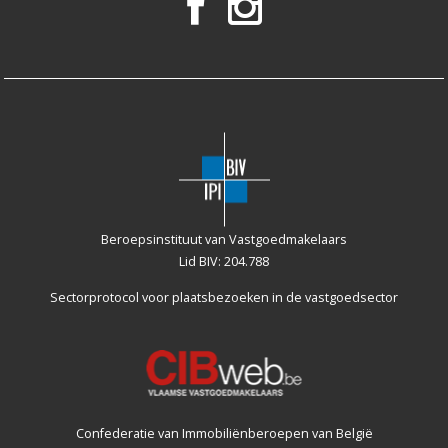
Beroepsinstituut van Vastgoedmakelaars
Lid BIV: 204.788
Sectorprotocol voor plaatsbezoeken
in de vastgoedsector
Confederatie van Immobiliënberoepen van België