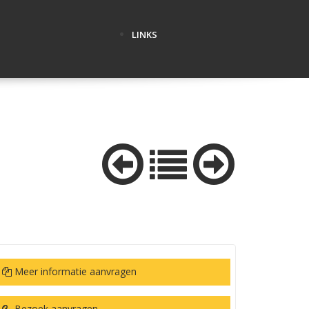
LINKS
Meer informatie aanvragen
Bezoek aanvragen