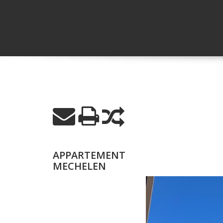
APPARTEMENT
MECHELEN