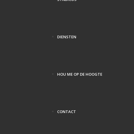
DIENSTEN
HOU ME OP DE HOOGTE
CONTACT